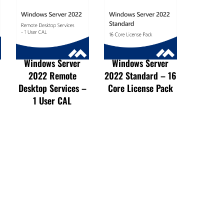
Windows Server
Windows Server
2022 Remote
2022 Standard – 16
Desktop Services –
Core License Pack
1 User CAL