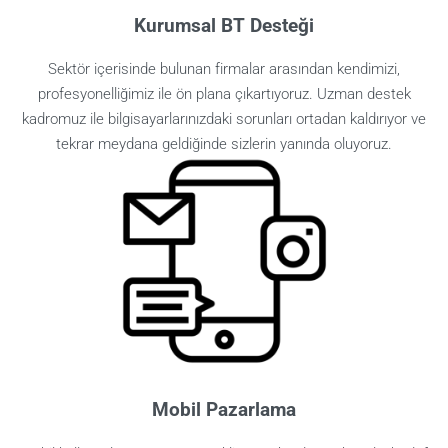
Kurumsal BT Desteği
Sektör içerisinde bulunan firmalar arasından kendimizi,
profesyonelliğimiz ile ön plana çıkartıyoruz. Uzman destek
kadromuz ile bilgisayarlarınızdaki sorunları ortadan kaldırıyor ve
tekrar meydana geldiğinde sizlerin yanında oluyoruz.
Mobil Pazarlama