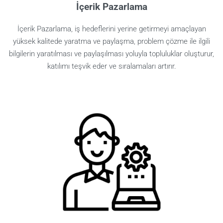
İçerik Pazarlama
İçerik Pazarlama, iş hedeflerini yerine getirmeyi amaçlayan
yüksek kalitede yaratma ve paylaşma, problem çözme ile ilgili
bilgilerin yaratılması ve paylaşılması yoluyla topluluklar oluşturur,
katılımı teşvik eder ve sıralamaları artırır.