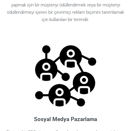
yapmak için bir müşteriyi ödüllendirmek veya bir müşteriyi
ödüllendirmeyi içeren bir çevrimiçi reklam biçimini tanımlamak
için kullanılan bir terimdir.
Sosyal Medya Pazarlama