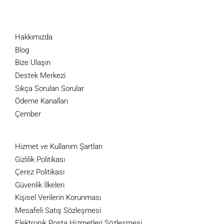
Hakkımızda
Blog
Bize Ulaşın
Destek Merkezi
Sıkça Sorulan Sorular
Ödeme Kanalları
Çember
Hizmet ve Kullanım Şartları
Gizlilik Politikası
Çerez Politikası
Güvenlik İlkeleri
Kişisel Verilerin Korunması
Mesafeli Satış Sözleşmesi
Elektronik Posta Hizmetleri Sözleşmesi