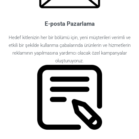
E-posta Pazarlama
Hedef kitlenizin her bir bölümü için, yeni müşterileri verimli ve
etkili bir şekilde kullanma çabalarında ürünlerin ve hizmetlerin
reklamının yapılmasına yardımcı olacak özel kampanyalar
oluşturuyoruz.