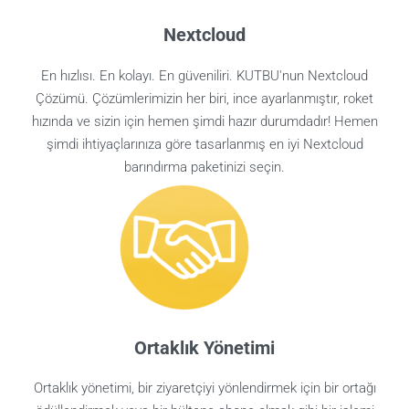
Nextcloud
En hızlısı. En kolayı. En güveniliri. KUTBU'nun Nextcloud
Çözümü. Çözümlerimizin her biri, ince ayarlanmıştır, roket
hızında ve sizin için hemen şimdi hazır durumdadır! Hemen
şimdi ihtiyaçlarınıza göre tasarlanmış en iyi Nextcloud
barındırma paketinizi seçin.
Ortaklık Yönetimi
Ortaklık yönetimi, bir ziyaretçiyi yönlendirmek için bir ortağı