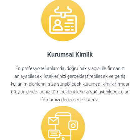
Kurumsal Kimlik
En profesyonel anlamda, doğru bakış açısı ile firmanızı
anlayabilecek, isteklerinizi gerçekleştirebilecek ve geniş
kullanım alanlarını size sunabilecek kurumsal kimlik firması
arayışı içinde iseniz tüm beklentilerinizi sağlayabilecek olan
firmamızı denemenizi isteriz.