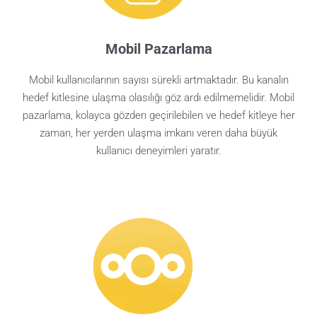
Mobil Pazarlama
Mobil kullanıcılarının sayısı sürekli artmaktadır. Bu kanalın
hedef kitlesine ulaşma olasılığı göz ardı edilmemelidir. Mobil
pazarlama, kolayca gözden geçirilebilen ve hedef kitleye her
zaman, her yerden ulaşma imkanı veren daha büyük
kullanıcı deneyimleri yaratır.