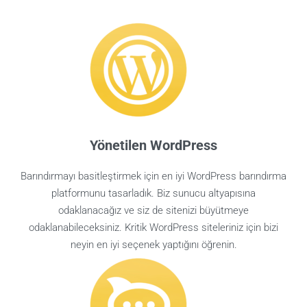
Yönetilen WordPress
Barındırmayı basitleştirmek için en iyi WordPress barındırma
platformunu tasarladık. Biz sunucu altyapısına
odaklanacağız ve siz de sitenizi büyütmeye
odaklanabileceksiniz. Kritik WordPress siteleriniz için bizi
neyin en iyi seçenek yaptığını öğrenin.