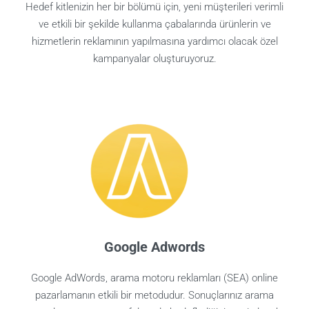
Hedef kitlenizin her bir bölümü için, yeni müşterileri verimli
ve etkili bir şekilde kullanma çabalarında ürünlerin ve
hizmetlerin reklamının yapılmasına yardımcı olacak özel
kampanyalar oluşturuyoruz.
Google Adwords
Google AdWords, arama motoru reklamları (SEA) online
pazarlamanın etkili bir metodudur. Sonuçlarınız arama