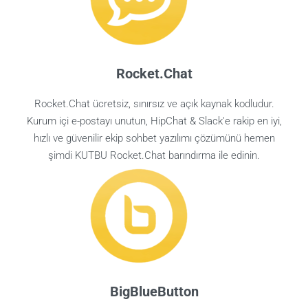
Rocket.Chat
Rocket.Chat ücretsiz, sınırsız ve açık kaynak kodludur.
Kurum içi e-postayı unutun, HipChat & Slack'e rakip en iyi,
hızlı ve güvenilir ekip sohbet yazılımı çözümünü hemen
şimdi KUTBU Rocket.Chat barındırma ile edinin.
BigBlueButton