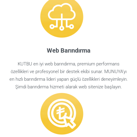
Web Barındırma
KUTBU en iyi web barındırma, premium performans
özellikleri ve profesyonel bir destek ekibi sunar. MUNUYA’yı
en hızlı barındırma lideri yapan güçlü özellikleri deneyimleyin.
Şimdi barındırma hizmeti alarak web sitenize başlayın.