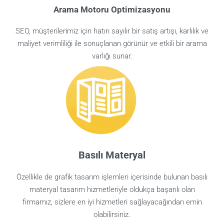
Arama Motoru Optimizasyonu
SEO, müşterilerimiz için hatırı sayılır bir satış artışı, karlılık ve
maliyet verimliliği ile sonuçlanan görünür ve etkili bir arama
varlığı sunar.
Basılı Materyal
Özellikle de grafik tasarım işlemleri içerisinde bulunan basılı
materyal tasarım hizmetleriyle oldukça başarılı olan
firmamız, sizlere en iyi hizmetleri sağlayacağından emin
olabilirsiniz.