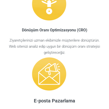
Dönüşüm Oranı Optimizasyonu (CRO)
Ziyaretçilerinizi uzman ekibimizle müşterilere dönüştürün.
Web sitenizi analiz edip uygun bir dönüşüm oranı stratejisi
geliştireceğiz.
E-posta Pazarlama