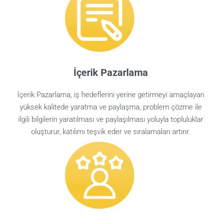
İçerik Pazarlama
İçerik Pazarlama, iş hedeflerini yerine getirmeyi amaçlayan
yüksek kalitede yaratma ve paylaşma, problem çözme ile
ilgili bilgilerin yaratılması ve paylaşılması yoluyla topluluklar
oluşturur, katılımı teşvik eder ve sıralamaları artırır.