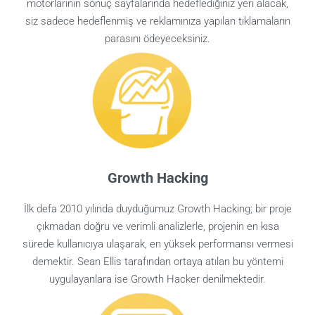
motorlarının sonuç sayfalarında hedeflediğiniz yeri alacak,
siz sadece hedeflenmiş ve reklamınıza yapılan tıklamaların
parasını ödeyeceksiniz.
Growth Hacking
İlk defa 2010 yılında duyduğumuz Growth Hacking; bir proje
çıkmadan doğru ve verimli analizlerle, projenin en kısa
sürede kullanıcıya ulaşarak, en yüksek performansı vermesi
demektir. Sean Ellis tarafından ortaya atılan bu yöntemi
uygulayanlara ise Growth Hacker denilmektedir.