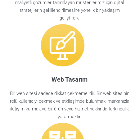
maliyetli çözümler tanımlayan müşterilerimiz için dijital
stratejilerin şekillendirilmesine yönelik bir yaklaşım
geliştirdik.
Web Tasarım
Bir web sitesi sadece dikkat çekmemelidir. Bir web sitesinin
rolü kullanıcıyı çekmek ve etkileşimde bulunmak, markanızla
iletişim kurmak ve bir ürün veya hizmet hakkında farkındalık
yaratmaktır.