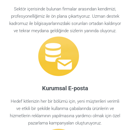
Sektör içerisinde bulunan firmalar arasından kendimizi,
profesyonelliğimiz ile ön plana çıkartıyoruz. Uzman destek
kadromuz ile bilgisayarlarınızdaki sorunları ortadan kaldırıyor
ve tekrar meydana geldiğinde sizlerin yanında oluyoruz.
Kurumsal E-posta
Hedef kitlenizin her bir bölümü için, yeni müşterileri verimli
ve etkili bir şekilde kullanma çabalarında ürünlerin ve
hizmetlerin reklamının yapılmasına yardımcı olmak için özel
pazarlama kampanyaları oluşturuyoruz.