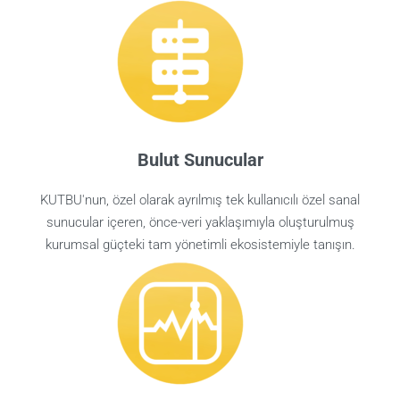
Bulut Sunucular
KUTBU'nun, özel olarak ayrılmış tek kullanıcılı özel sanal
sunucular içeren, önce-veri yaklaşımıyla oluşturulmuş
kurumsal güçteki tam yönetimli ekosistemiyle tanışın.