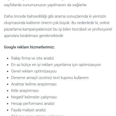
sayfalarda sunumunuzun yapılmasını da sağlarlar.
Daha öncede bahsedildiği gibi arama sonuçlarında ki yerinizin
oluşmasında kalitenin önemi çok büyük. Bu nedenledir ki, online
pazarlama kampanyalarınızın bu işi bilen tecrübeli ve profesyonel
ajanslara bırakılması gerekmektedir.
Google reklam hizmetlerimiz:
Rakip firma ve site analizi
En az bütçe en iyi reklam yayınlama için optimizasyon
Genel reklam optimizasyou
Deneme amaçlı ücretsiz test kuponu kullanımı
Anahtar kelime araştırması
Kitle araştırması
Negatif kelimeler çalışması
Hesap performans analizi
Fayda maliyet analizi