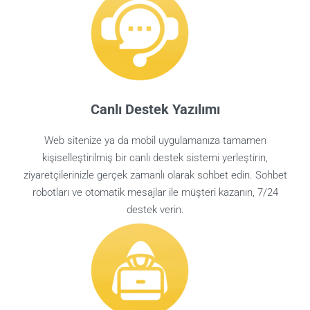
Canlı Destek Yazılımı
Web sitenize ya da mobil uygulamanıza tamamen
kişiselleştirilmiş bir canlı destek sistemi yerleştirin,
ziyaretçilerinizle gerçek zamanlı olarak sohbet edin. Sohbet
robotları ve otomatik mesajlar ile müşteri kazanın, 7/24
destek verin.