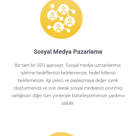
Sosyal Medya Pazarlama
Biz tam bir SEO ajansıyız. Sosyal medya uzmanlarımız,
işletme hedeflerinizi belirlemenize, hedef kitlenizi
belirlemenize, ilgi çekici ve paylaşmaya değer içerik
oluşturmanıza ve son olarak sosyal medyanızı çevrimiçi
varlığınızın diğer tüm yönleriyle bütünleştirmenize yardımcı
olabilir.