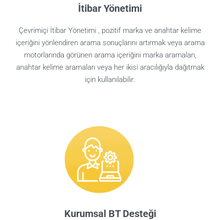
İtibar Yönetimi
Çevrimiçi İtibar Yönetimi , pozitif marka ve anahtar kelime
içeriğini yönlendiren arama sonuçlarını artırmak veya arama
motorlarında görünen arama içeriğini marka aramaları,
anahtar kelime aramaları veya her ikisi aracılığıyla dağıtmak
için kullanılabilir.
Kurumsal BT Desteği