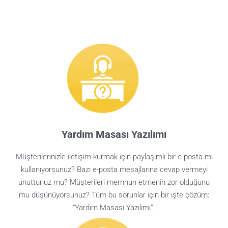
Yardım Masası Yazılımı
Müşterilerinizle iletişim kurmak için paylaşımlı bir e-posta mı
kullanıyorsunuz? Bazı e-posta mesajlarına cevap vermeyi
unuttunuz mu? Müşterileri memnun etmenin zor olduğunu
mu düşünüyorsunuz? Tüm bu sorunlar için bir işte çözüm:
“Yardım Masası Yazılımı”.