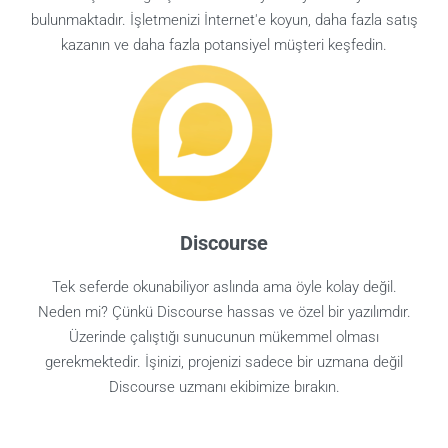
bulunmaktadır. İşletmenizi İnternet'e koyun, daha fazla satış
kazanın ve daha fazla potansiyel müşteri keşfedin.
Discourse
Tek seferde okunabiliyor aslında ama öyle kolay değil.
Neden mi? Çünkü Discourse hassas ve özel bir yazılımdır.
Üzerinde çalıştığı sunucunun mükemmel olması
gerekmektedir. İşinizi, projenizi sadece bir uzmana değil
Discourse uzmanı ekibimize bırakın.