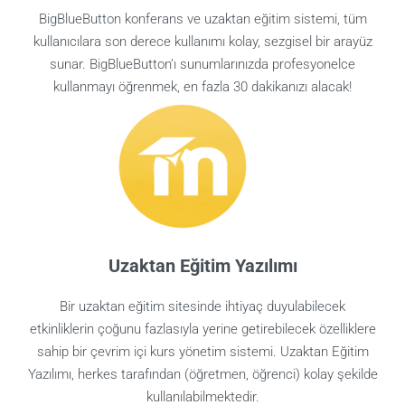
BigBlueButton konferans ve uzaktan eğitim sistemi, tüm
kullanıcılara son derece kullanımı kolay, sezgisel bir arayüz
sunar. BigBlueButton’ı sunumlarınızda profesyonelce
kullanmayı öğrenmek, en fazla 30 dakikanızı alacak!
Uzaktan Eğitim Yazılımı
Bir uzaktan eğitim sitesinde ihtiyaç duyulabilecek
etkinliklerin çoğunu fazlasıyla yerine getirebilecek özelliklere
sahip bir çevrim içi kurs yönetim sistemi. Uzaktan Eğitim
Yazılımı, herkes tarafından (öğretmen, öğrenci) kolay şekilde
kullanılabilmektedir.