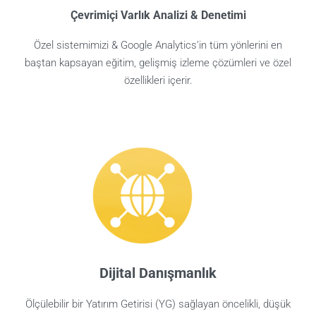
Çevrimiçi Varlık Analizi & Denetimi
Özel sistemimizi & Google Analytics’in tüm yönlerini en
baştan kapsayan eğitim, gelişmiş izleme çözümleri ve özel
özellikleri içerir.
Dijital Danışmanlık
Ölçülebilir bir Yatırım Getirisi (YG) sağlayan öncelikli, düşük