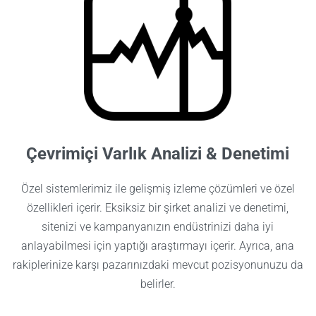
Çevrimiçi Varlık Analizi & Denetimi
Özel sistemlerimiz ile gelişmiş izleme çözümleri ve özel
özellikleri içerir. Eksiksiz bir şirket analizi ve denetimi,
sitenizi ve kampanyanızın endüstrinizi daha iyi
anlayabilmesi için yaptığı araştırmayı içerir. Ayrıca, ana
rakiplerinize karşı pazarınızdaki mevcut pozisyonunuzu da
belirler.