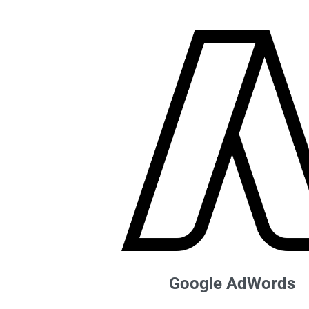
Google AdWords