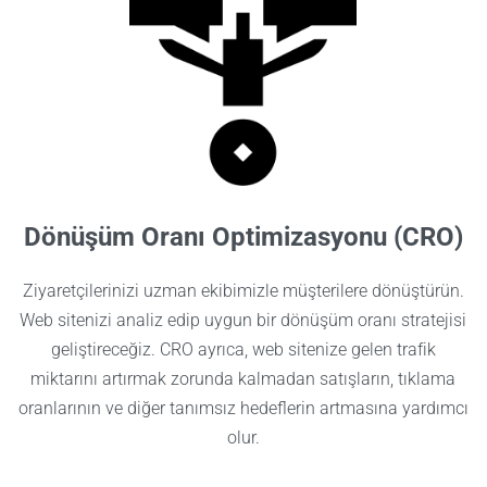
Dönüşüm Oranı Optimizasyonu (CRO)
Ziyaretçilerinizi uzman ekibimizle müşterilere dönüştürün.
Web sitenizi analiz edip uygun bir dönüşüm oranı stratejisi
geliştireceğiz. CRO ayrıca, web sitenize gelen trafik
miktarını artırmak zorunda kalmadan satışların, tıklama
oranlarının ve diğer tanımsız hedeflerin artmasına yardımcı
olur.