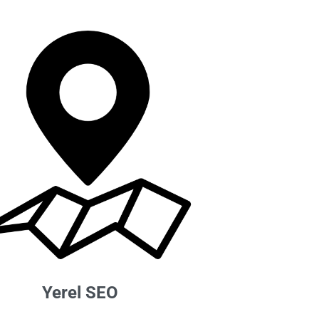
Yerel SEO