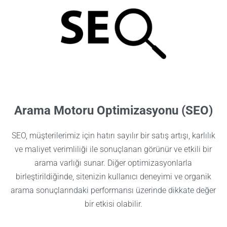
Arama Motoru Optimizasyonu (SEO)
SEO, müşterilerimiz için hatırı sayılır bir satış artışı, karlılık
ve maliyet verimliliği ile sonuçlanan görünür ve etkili bir
arama varlığı sunar. Diğer optimizasyonlarla
birleştirildiğinde, sitenizin kullanıcı deneyimi ve organik
arama sonuçlarındaki performansı üzerinde dikkate değer
bir etkisi olabilir.