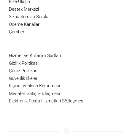
Bize Ulaşın
Destek Merkezi
Sıkça Sorulan Sorular
Ödeme Kanalları
Çember
Hizmet ve Kullanım Şartları
Gizlilik Politikası
Çerez Politikası
Güvenlik İlkeleri
Kişisel Verilerin Korunması
Mesafeli Satış Sözleşmesi
Elektronik Posta Hizmetleri Sözleşmesi